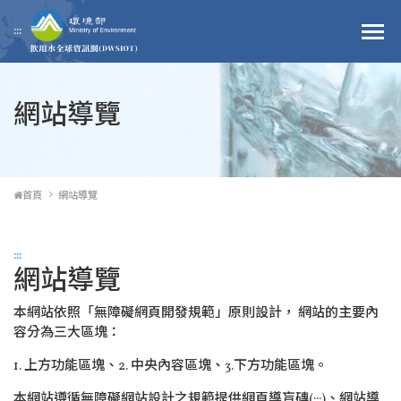
跳到主要內容區塊
:::
網站導覽
首頁
網站導覽
:::
網站導覽
本網站依照「無障礙網頁開發規範」原則設計， 網站的主要內
容分為三大區塊：
1. 上方功能區塊、2. 中央內容區塊、3.下方功能區塊。
本網站遵循無障礙網站設計之規範提供網頁導盲磚(:::)、網站導