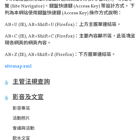
覽 (Site Navigator)、鍵盤快速鍵 (Access Key) 等設計方式。 下
列為本網站使用鍵盤快速鍵 (Access Key) 操作方式說明：
Alt+U (IE), Alt+Shift+U (Firefox)：上方主選單連結區。
Alt+C (IE), Alt+Shift+C (Firefox)：主要內容顯示區，此區塊呈
現各網頁的網頁內容。
Alt+Z (IE), Alt+Shift+Z (Firefox)：下方選單連結區。
sitemap.xml
主管法規查詢
影音及文宣
影音專區
活動照片
會議與活動
飲水文宣