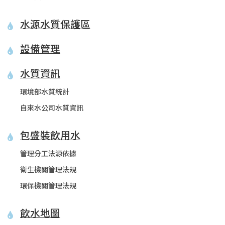
水源水質保護區
設備管理
水質資訊
環境部水質統計
自來水公司水質資訊
包盛裝飲用水
管理分工法源依據
衛生機關管理法規
環保機關管理法規
飲水地圖