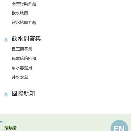
奉茶行動介紹
飲水地圖
飲水地圖介紹
飲水問答集
民眾問答集
民眾信箱回覆
淨水器選用
井水安全
國際新知
:::
環境部