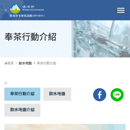
跳到主要內容區塊
:::
奉茶行動介紹
首頁
飲水地圖
奉茶行動介紹
:::
奉茶行動介紹
飲水地圖
飲水地圖介紹