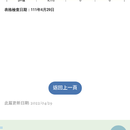
表格檢查日期：111年4月29日
返回上一頁
此篇更新日期: 2022/04/29
:::