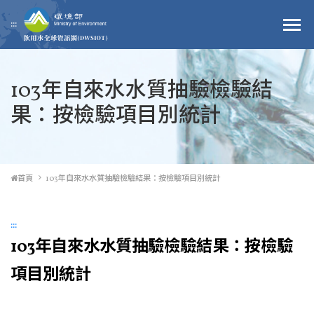
跳到主要內容區塊
:::
103年自來水水質抽驗檢驗結
果：按檢驗項目別統計
首頁
103年自來水水質抽驗檢驗結果：按檢驗項目別統計
:::
103年自來水水質抽驗檢驗結果：按檢驗
項目別統計